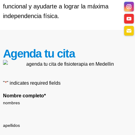
funcional y ayudarte a lograr la máxima
independencia física.
Agenda tu cita
"
*
" indicates required fields
Nombre completo
*
nombres
apellidos