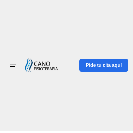
Pide tu cita aquí