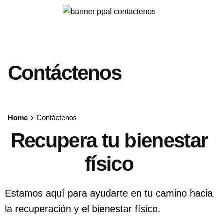
Contáctenos
Home
Contáctenos
Recupera tu bienestar
físico
Estamos aquí para ayudarte en tu camino hacia
la recuperación y el bienestar físico.