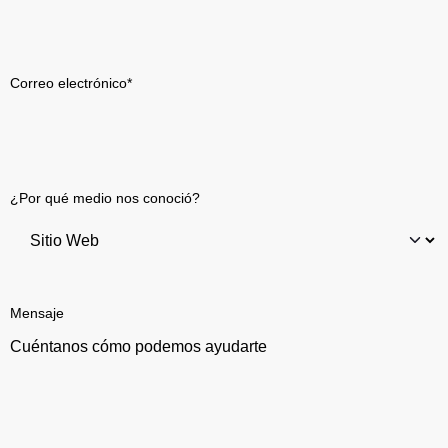
Correo electrónico
*
¿Por qué medio nos conoció?
Mensaje
Cuéntanos cómo podemos ayudarte