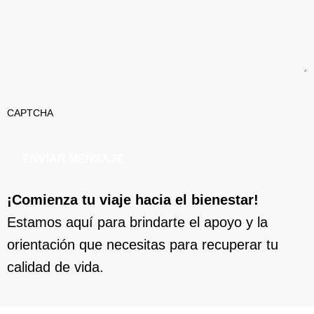
CAPTCHA
¡Comienza tu viaje hacia el bienestar!
Estamos aquí para brindarte el apoyo y la
orientación que necesitas para recuperar tu
calidad de vida.