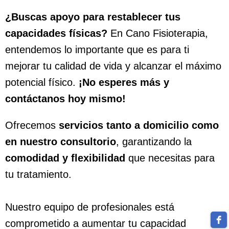
¿Buscas apoyo para restablecer tus
capacidades físicas?
En Cano Fisioterapia,
entendemos lo importante que es para ti
mejorar tu calidad de vida y alcanzar el máximo
potencial físico.
¡No esperes más y
contáctanos hoy mismo!
Ofrecemos
servicios tanto a domicilio como
en nuestro consultorio
, garantizando la
comodidad y flexibilidad
que necesitas para
tu tratamiento.
Nuestro equipo de profesionales está
comprometido a aumentar tu capacidad